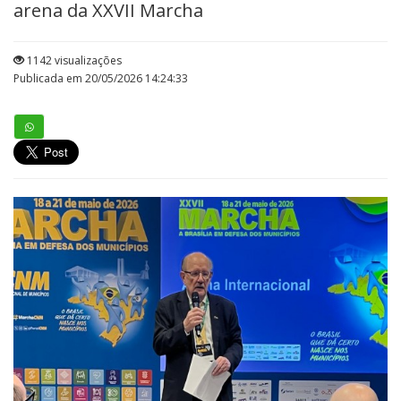
arena da XXVII Marcha
1142 visualizações
Publicada em 20/05/2026 14:24:33