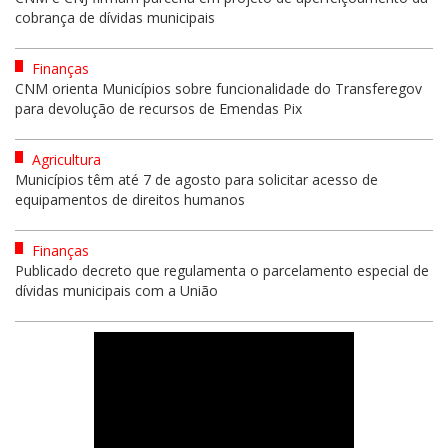
cobrança de dívidas municipais
Finanças
CNM orienta Municípios sobre funcionalidade do Transferegov
para devolução de recursos de Emendas Pix
Agricultura
Municípios têm até 7 de agosto para solicitar acesso de
equipamentos de direitos humanos
Finanças
Publicado decreto que regulamenta o parcelamento especial de
dívidas municipais com a União