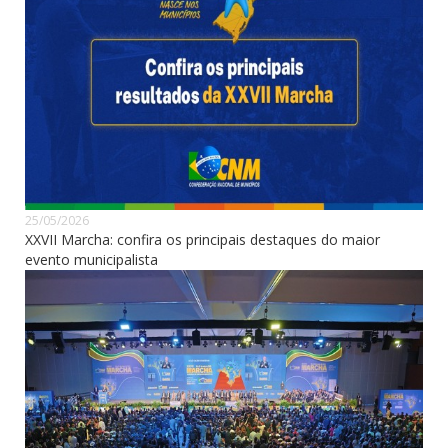
25/05/2026
XXVII Marcha: confira os principais destaques do maior
evento municipalista