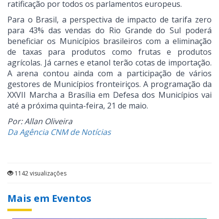
ratificação por todos os parlamentos europeus.
Para o Brasil, a perspectiva de impacto de tarifa zero
para 43% das vendas do Rio Grande do Sul poderá
beneficiar os Municípios brasileiros com a eliminação
de taxas para produtos como frutas e produtos
agrícolas. Já carnes e etanol terão cotas de importação.
A arena contou ainda com a participação de vários
gestores de Municípios fronteiriços. A programação da
XXVII Marcha a Brasília em Defesa dos Municípios vai
até a próxima quinta-feira, 21 de maio.
Por: Allan Oliveira
Da Agência CNM de Notícias
1142 visualizações
Mais em Eventos