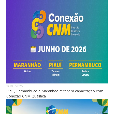
26/05/2026
Piauí, Pernambuco e Maranhão recebem capacitação com
Conexão CNM Qualifica