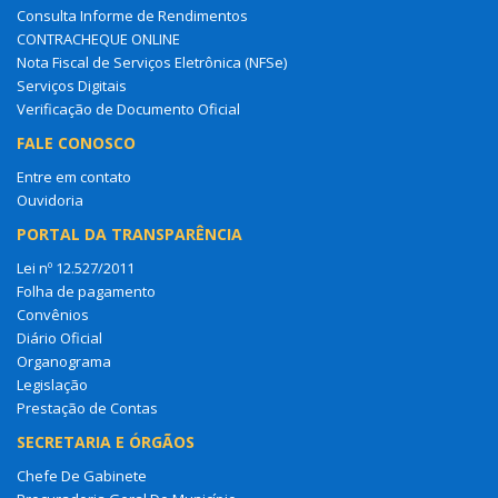
Consulta Informe de Rendimentos
CONTRACHEQUE ONLINE
Nota Fiscal de Serviços Eletrônica (NFSe)
Serviços Digitais
Verificação de Documento Oficial
FALE CONOSCO
Entre em contato
Ouvidoria
PORTAL DA TRANSPARÊNCIA
Lei nº 12.527/2011
Folha de pagamento
Convênios
Diário Oficial
Organograma
Legislação
Prestação de Contas
SECRETARIA E ÓRGÃOS
Chefe De Gabinete