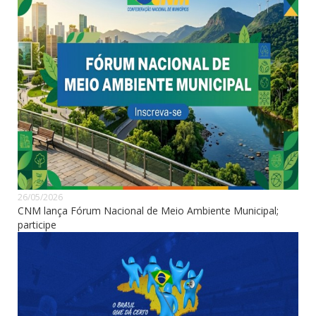
26/05/2026
CNM lança Fórum Nacional de Meio Ambiente Municipal;
participe