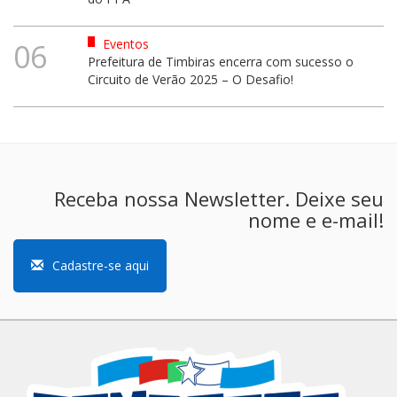
Eventos
06
Prefeitura de Timbiras encerra com sucesso o
Circuito de Verão 2025 – O Desafio!
Receba nossa Newsletter. Deixe seu
nome e e-mail!
Cadastre-se aqui