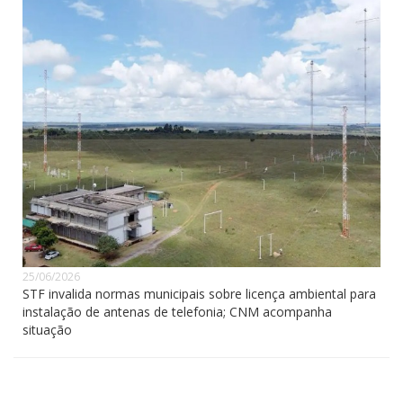
25/06/2026
STF invalida normas municipais sobre licença ambiental para
instalação de antenas de telefonia; CNM acompanha
situação