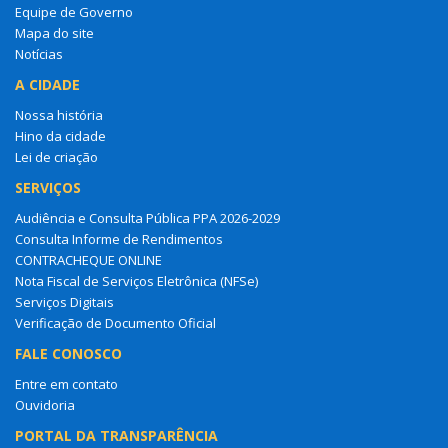
Equipe de Governo
Mapa do site
Notícias
A CIDADE
Nossa história
Hino da cidade
Lei de criação
SERVIÇOS
Audiência e Consulta Pública PPA 2026-2029
Consulta Informe de Rendimentos
CONTRACHEQUE ONLINE
Nota Fiscal de Serviços Eletrônica (NFSe)
Serviços Digitais
Verificação de Documento Oficial
FALE CONOSCO
Entre em contato
Ouvidoria
PORTAL DA TRANSPARÊNCIA