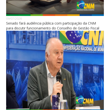
09/07/2026
Senado fará audiência pública com participação da CNM
para discutir funcionamento do Conselho de Gestão Fiscal