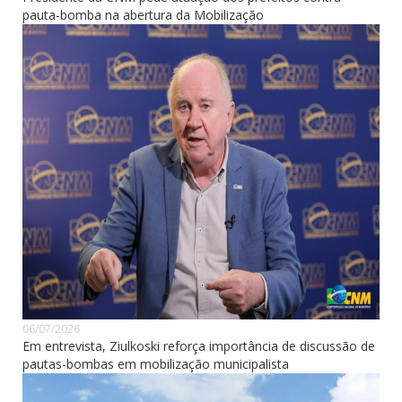
pauta-bomba na abertura da Mobilização
06/07/2026
Em entrevista, Ziulkoski reforça importância de discussão de
pautas-bombas em mobilização municipalista