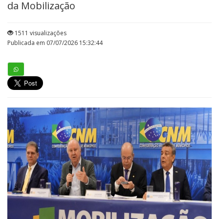
da Mobilização
1511 visualizações
Publicada em 07/07/2026 15:32:44