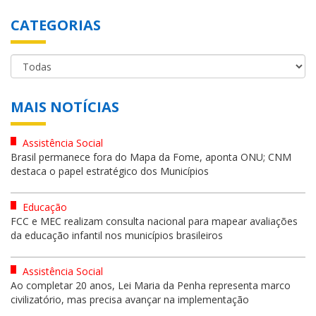
CATEGORIAS
MAIS NOTÍCIAS
Assistência Social
Brasil permanece fora do Mapa da Fome, aponta ONU; CNM
destaca o papel estratégico dos Municípios
Educação
FCC e MEC realizam consulta nacional para mapear avaliações
da educação infantil nos municípios brasileiros
Assistência Social
Ao completar 20 anos, Lei Maria da Penha representa marco
civilizatório, mas precisa avançar na implementação