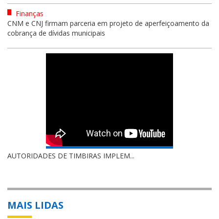
Finanças
CNM e CNJ firmam parceria em projeto de aperfeiçoamento da
cobrança de dívidas municipais
AUTORIDADES DE TIMBIRAS IMPLEM...
MAIS LIDAS