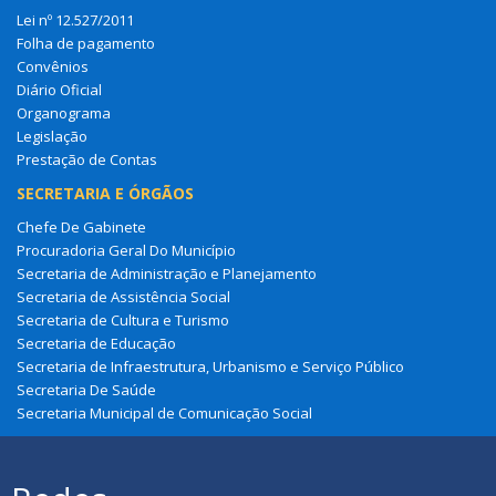
Lei nº 12.527/2011
Folha de pagamento
Convênios
Diário Oficial
Organograma
Legislação
Prestação de Contas
SECRETARIA E ÓRGÃOS
Chefe De Gabinete
Procuradoria Geral Do Município
Secretaria de Administração e Planejamento
Secretaria de Assistência Social
Secretaria de Cultura e Turismo
Secretaria de Educação
Secretaria de Infraestrutura, Urbanismo e Serviço Público
Secretaria De Saúde
Secretaria Municipal de Comunicação Social