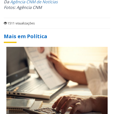
Da
Agência CNM de Notícias
Fotos: Agência CNM
1511 visualizações
Mais em Política