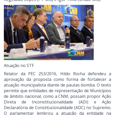
Atuação no STF
Relator da PEC 253/2016, Hildo Rocha defendeu a
aprovação da proposta como forma de fortalecer a
atuação municipalista diante de pautas-bomba. O texto
permite que entidades de representação de Municípios
de âmbito nacional, como a CNM, possam propor Ação
Direta de Inconstitucionalidade (ADI) e Ação
Declaratória de Constitucionalidade (ADC) no Supremo.
O parlamentar lembrou a atuação da entidade na