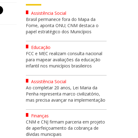
Assistência Social
Brasil permanece fora do Mapa da
Fome, aponta ONU; CNM destaca o
papel estratégico dos Municípios
Educação
FCC e MEC realizam consulta nacional
para mapear avaliações da educação
infantil nos municípios brasileiros
Assistência Social
Ao completar 20 anos, Lei Maria da
Penha representa marco civilizatório,
mas precisa avançar na implementação
Finanças
CNM e CNJ firmam parceria em projeto
de aperfeiçoamento da cobrança de
dívidas municipais