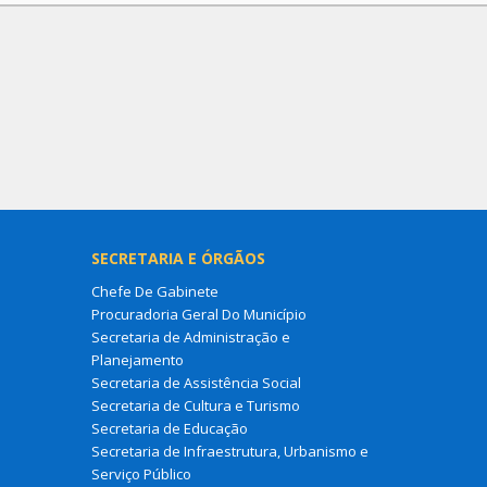
SECRETARIA E ÓRGÃOS
Chefe De Gabinete
Procuradoria Geral Do Município
Secretaria de Administração e
Planejamento
Secretaria de Assistência Social
Secretaria de Cultura e Turismo
Secretaria de Educação
Secretaria de Infraestrutura, Urbanismo e
Serviço Público