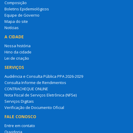
Composição
Boletins Epidemiológicos
Equipe de Governo
Mapa do site
Notícias
A CIDADE
Nossa história
Hino da cidade
Lei de criação
SERVIÇOS
Audiência e Consulta Pública PPA 2026-2029
Consulta Informe de Rendimentos
CONTRACHEQUE ONLINE
Nota Fiscal de Serviços Eletrônica (NFSe)
Serviços Digitais
Verificação de Documento Oficial
FALE CONOSCO
Entre em contato
Ouvidoria