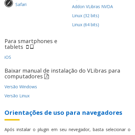
Safari
Addon VLibras NVDA
Linux (32 bits)
Linux (64 bits)
Para smartphones e
tablets
iOS
Baixar manual de instalação do VLibras para
computadores
Versão Windows
Versão Linux
Orientações de uso para navegadores
Após instalar o plugin em seu nevegador, basta selecionar o