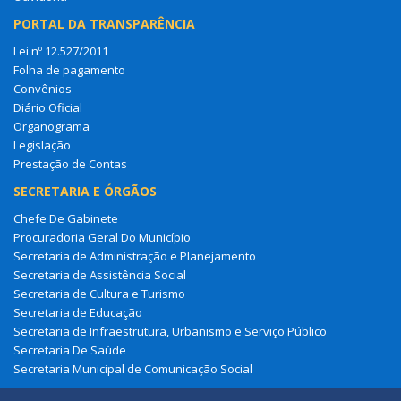
PORTAL DA TRANSPARÊNCIA
Lei nº 12.527/2011
Folha de pagamento
Convênios
Diário Oficial
Organograma
Legislação
Prestação de Contas
SECRETARIA E ÓRGÃOS
Chefe De Gabinete
Procuradoria Geral Do Município
Secretaria de Administração e Planejamento
Secretaria de Assistência Social
Secretaria de Cultura e Turismo
Secretaria de Educação
Secretaria de Infraestrutura, Urbanismo e Serviço Público
Secretaria De Saúde
Secretaria Municipal de Comunicação Social