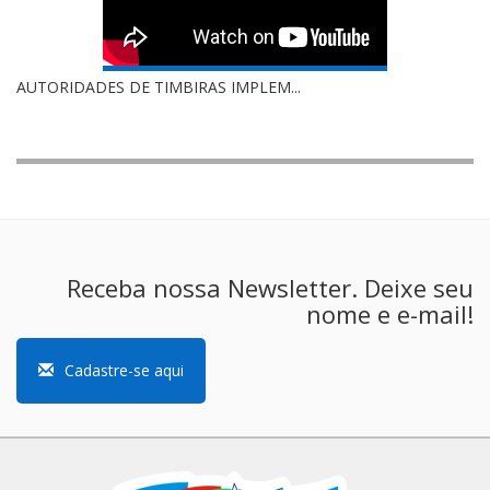
AUTORIDADES DE TIMBIRAS IMPLEM...
Receba nossa Newsletter. Deixe seu
nome e e-mail!
Cadastre-se aqui