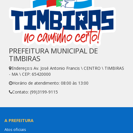
PREFEITURA MUNICIPAL DE
TIMBIRAS
Endereço:s Av. José Antonio Francis \ CENTRO \ TIMBIRAS
- MA \ CEP: 65420000
Horário de atendimento: 08:00 às 13:00
Contato: (99)3199-9115
A PREFEITURA
Atos oficiais