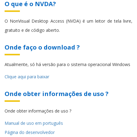
O que é o NVDA?
O NonVisual Desktop Access (NVDA) é um leitor de tela livre,
gratuito e de código aberto.
Onde faço o download ?
Atualmente, só há versão para o sistema operacional Windows
Clique aqui para baixar
Onde obter informações de uso ?
Onde obter informações de uso ?
Manual de uso em português
Página do desenvolvedor