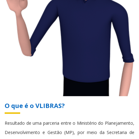
O que é o VLIBRAS?
Resultado de uma parceria entre o Ministério do Planejamento,
Desenvolvimento e Gestão (MP), por meio da Secretaria de