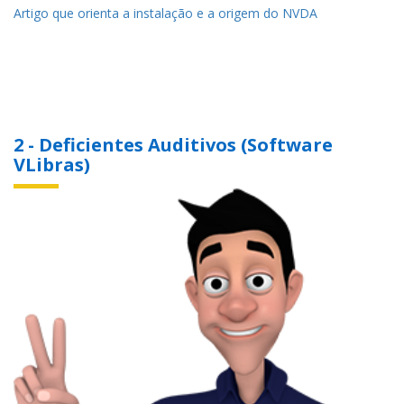
Artigo que orienta a instalação e a origem do NVDA
2 - Deficientes Auditivos (Software
VLibras)