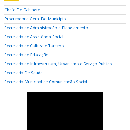
Chefe De Gabinete
Procuradoria Geral Do Município
Secretaria de Administração e Planejamento
Secretaria de Assistência Social
Secretaria de Cultura e Turismo
Secretaria de Educação
Secretaria de Infraestrutura, Urbanismo e Serviço Público
Secretaria De Saúde
Secretaria Municipal de Comunicação Social