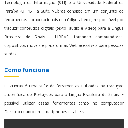
Tecnologia da Informação (STI) e a Universidade Federal da
Paraíba (UFPB), a Suíte VLibras consiste em um conjunto de
ferramentas computacionais de código aberto, responsável por
traduzir conteúdos digitais (texto, áudio e vídeo) para a Língua
Brasileira de Sinais - LIBRAS, tornando computadores,
dispositivos móveis e plataformas Web acessíveis para pessoas
surdas.
Como funciona
O VLibras é uma suíte de ferramentas utilizadas na tradução
automática do Português para a Língua Brasileira de Sinais. É
possível utilizar essas ferramentas tanto no computador
Desktop quanto em smartphones e tablets.