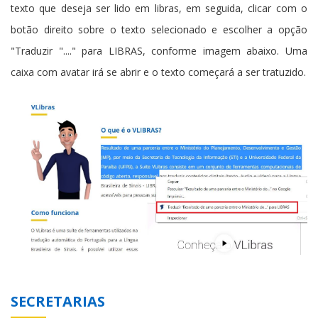
texto que deseja ser lido em libras, em seguida, clicar com o
botão direito sobre o texto selecionado e escolher a opção
"Traduzir "...." para LIBRAS, conforme imagem abaixo. Uma
caixa com avatar irá se abrir e o texto começará a ser tratuzido.
SECRETARIAS